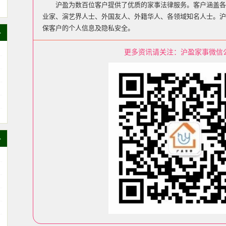
沪盈为数百位客户提供了优质的家事法律服务。客户涵盖各
业家、演艺界人士、外国友人、外籍华人、各领域知名人士。沪
保客户的个人信息及隐私安全。
>
更多资讯请关注：沪盈家事微信
>