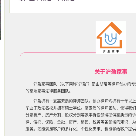
关于沪盈家事
沪盈家事团队（以下简称"沪盈"）是由胡珺等律师创办的
的高端家事法律服务团队。
沪盈拥有一支高素质的律师团队。创办律师均拥有十年以上
毕业于政法名校并拥有硕士学位。高素质的律师团队，使得我们
分家析产、房产分割、股权分割等家事诉讼领域提供高质量的诉
律、信托、保险、金融、房产、移民、税务等各领域的知识，为
服务。既能满足客户的多样化、个性化需求，也能够给客户提供