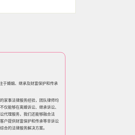
专注于婚姻、继承及财富保护和传承
的家事法律服务经验，团队律师均
不仅能够在离婚诉讼、继承诉讼、
讼代理服务，我们还能够融合法
客户提供财富保护和传承等非诉讼
综合的法律服务解决方案。