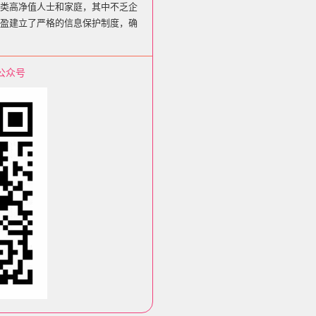
类高净值人士和家庭，其中不乏企
盈建立了严格的信息保护制度，确
公众号