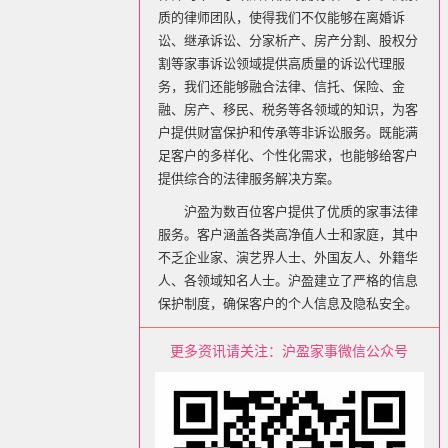
质的律师团队，使得我们不仅能够在离婚诉
讼、继承诉讼、分家析产、房产分割、股权分
割等家事诉讼领域提供高质量的诉讼代理服
务，我们还能够融合法律、信托、保险、金
融、房产、移民、税务等各领域的知识，为客
户提供财富保护和传承等非诉讼服务。既能满
足客户的多样化、个性化需求，也能够给客户
提供综合的法律服务解决方案。
沪盈为数百位客户提供了优质的家事法律
服务。客户涵盖各类高净值人士和家庭，其中
不乏企业家、演艺界人士、外国友人、外籍华
人、各领域知名人士。沪盈建立了严格的信息
保护制度，确保客户的个人信息及隐私安全。
更多资讯请关注：沪盈家事微信公众号