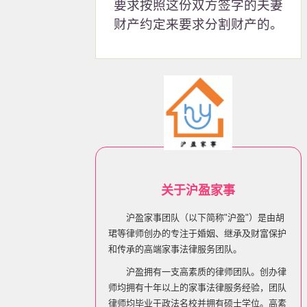
要求按照这份双方签字的夫妻
财产约定来要求分割财产的。
关于沪盈家事
沪盈家事团队（以下简称"沪盈"）是由胡
珺等律师创办的专注于婚姻、继承及财富保护
和传承的高端家事法律服务团队。
沪盈拥有一支高素质的律师团队。创办律
师均拥有十年以上的家事法律服务经验，团队
律师均毕业于政法名校并拥有硕士学位。高素