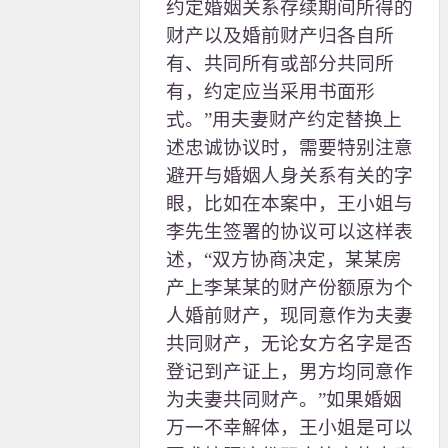
约定婚姻关系存续期间所得的
财产以及婚前财产归各自所
有、共同所有或部分共同所
有，约定应当采用书面形
式。”用夫妻财产约定替换上
述忠诚协议时，需要特别注意
避开与婚姻人身关系有关的字
眼，比如在本案中，王小姐与
李先生签署的协议可以这样表
述，“双方协商决定，某某房
产上李某某的财产份额原为个
人婚前财产，现同意作为夫妻
共同财产，无论女方名字是否
登记到产证上，男方均同意作
为夫妻共同财产。”如果婚姻
万一不幸解体，王小姐是可以