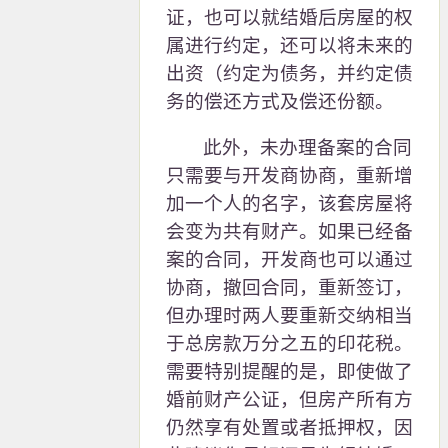
证，也可以就结婚后房屋的权
属进行约定，还可以将未来的
出资（约定为债务，并约定债
务的偿还方式及偿还份额。
此外，未办理备案的合同
只需要与开发商协商，重新增
加一个人的名字，该套房屋将
会变为共有财产。如果已经备
案的合同，开发商也可以通过
协商，撤回合同，重新签订，
但办理时两人要重新交纳相当
于总房款万分之五的印花税。
需要特别提醒的是，即使做了
婚前财产公证，但房产所有方
仍然享有处置或者抵押权，因