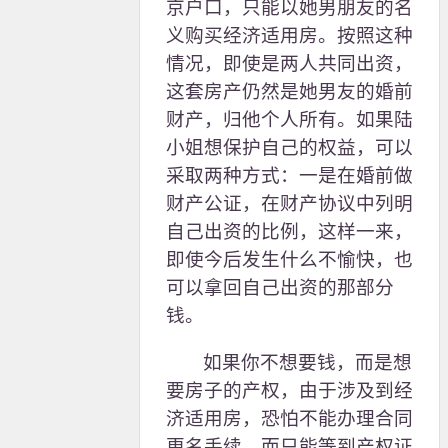
京户口，只能以她男朋友的名
义购买经济适用房。按照这种
情况，即使是两人共同出资，
这套房产仍然是她男友的婚前
财产，归他个人所有。如果陆
小姐想保护自己的权益，可以
采取两种方式：一是在婚前做
财产公证，在财产协议中列明
自己出资的比例，这样一来，
即使今后发生什么不愉快，也
可以拿回自己出资的那部分
钱。
如果你不想要钱，而是想
要房子的产权，由于涉及到经
济适用房，恐怕不能办理合同
更名手续，而只能等到产权证