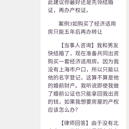
此建议你最好还是先领结婚
证，再办产权证。
案例3如购买了经济适用
房只能五年后再办转让
【当事人咨询】我和男友
快结婚了，现在准备共同出资
购买一套经济适用房。因为我
没有上海市户口，所以只能以
他的名字登记，这算不算是他
的婚前财产。我听说即使我做
了婚前公证也只能拿回我出资
的钱，如果我想要房屋的产权
应该怎么办？
【律师回答】由于没有北