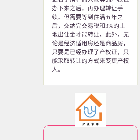
办下来之后，再办理转让手
续。但需要等到住满五年之
后，交纳完交易税和3%的土
地出让金才能转让。此外，无
论是经济适用房还是商品房，
只要是已经办理了产权证，只
能采取转让的方式来变更产权
人。