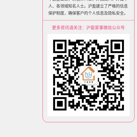
人、各领域知名人士。沪盈建立了严格的信息
保护制度，确保客户的个人信息及隐私安全。
更多资讯请关注：沪盈家事微信公众号